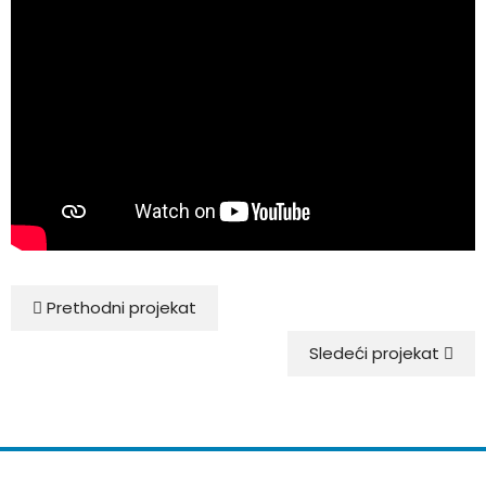
Prethodni projekat
Sledeći projekat