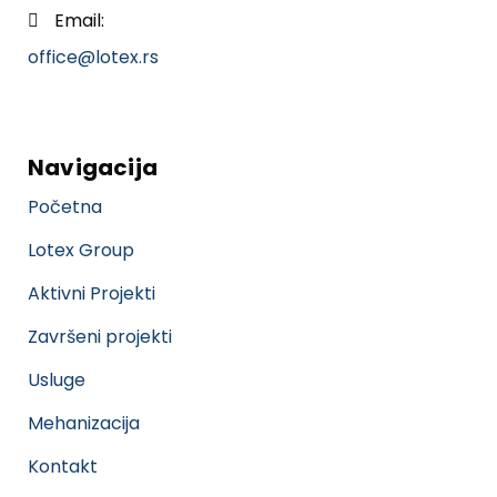
Email:
office@lotex.rs
Navigacija
Početna
Lotex Group
Aktivni Projekti
Završeni projekti
Usluge
Mehanizacija
Kontakt