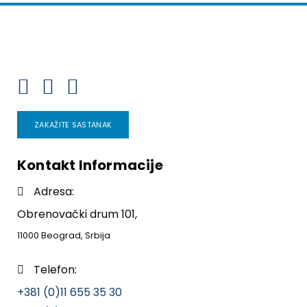
ZAKAŽITE SASTANAK
Kontakt Informacije
Adresa:
Obrenovački drum 101,
11000 Beograd, Srbija
Telefon:
+381 (0)11 655 35 30